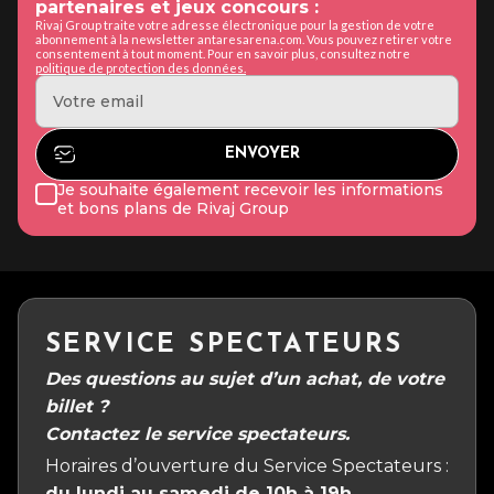
partenaires et jeux concours :
Rivaj Group traite votre adresse électronique pour la gestion de votre
abonnement à la newsletter antaresarena.com. Vous pouvez retirer votre
consentement à tout moment. Pour en savoir plus, consultez notre
politique de protection des données.
Je souhaite également recevoir les informations
et bons plans de Rivaj Group
SERVICE SPECTATEURS
Des questions au sujet d’un achat, de votre
billet ?
Contactez le service spectateurs.
Horaires d’ouverture du Service Spectateurs :
du lundi au samedi de 10h à 19h