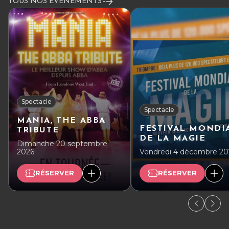
TOUS NOS ÉVÉNEMENTS
Spectacle
Spectacle
MANIA, THE ABBA
FESTIVAL MONDI
TRIBUTE
DE LA MAGIE
Dimanche 20 septembre
2026
Vendredi 4 décembre 20
RÉSERVER
RÉSERVER