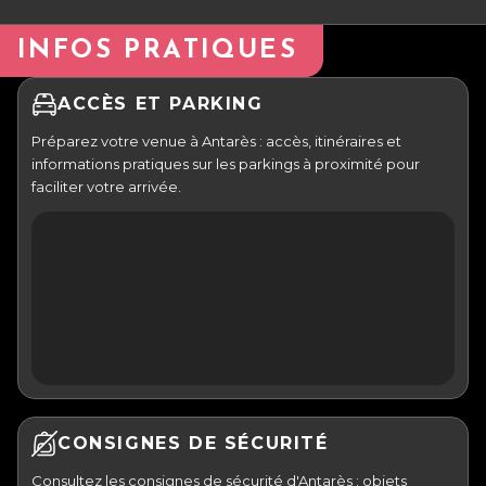
INFOS PRATIQUES
ACCÈS ET PARKING
Préparez votre venue à Antarès : accès, itinéraires et
informations pratiques sur les parkings à proximité pour
faciliter votre arrivée.
CONSIGNES DE SÉCURITÉ
Consultez les consignes de sécurité d'Antarès : objets