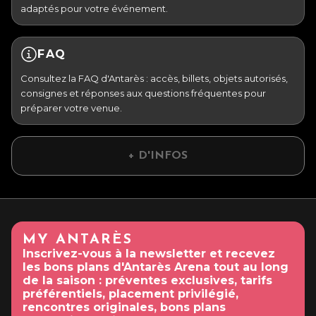
adaptés pour votre événement.
FAQ
Consultez la FAQ d'Antarès : accès, billets, objets autorisés,
consignes et réponses aux questions fréquentes pour
préparer votre venue.
+ D'INFOS
MY ANTARÈS
Inscrivez-vous à la newsletter et recevez
les bons plans d'Antarès Arena tout au long
de la saison : préventes exclusives, tarifs
préférentiels, placement privilégié,
rencontres originales, bons plans