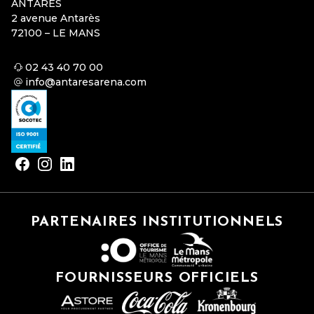
ANTARES
2 avenue Antarès
72100 – LE MANS
02 43 40 70 00
info@antaresarena.com
PARTENAIRES INSTITUTIONNELS
FOURNISSEURS OFFICIELS