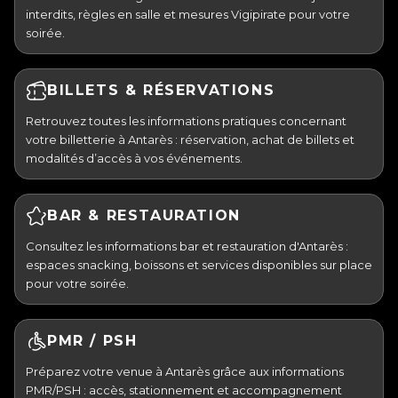
interdits, règles en salle et mesures Vigipirate pour votre
soirée.
BILLETS & RÉSERVATIONS
Retrouvez toutes les informations pratiques concernant
votre billetterie à Antarès : réservation, achat de billets et
modalités d’accès à vos événements.
BAR & RESTAURATION
Consultez les informations bar et restauration d'Antarès :
espaces snacking, boissons et services disponibles sur place
pour votre soirée.
PMR / PSH
Préparez votre venue à Antarès grâce aux informations
PMR/PSH : accès, stationnement et accompagnement