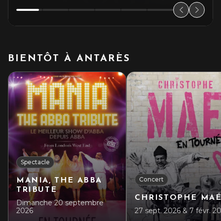
BIENTÔT À ANTARÈS
Spectacle
Concert
MANIA, THE ABBA
TRIBUTE
CHRISTOPHE MA
Dimanche 20 septembre
2026
27 sept. 2026 & 7 févr. 2