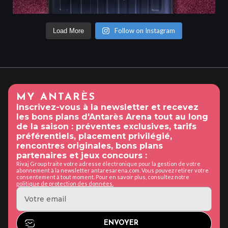
Follow on Instagram
Load More
MY ANTARÈS
Inscrivez-vous à la newsletter et recevez
les bons plans d'Antarès Arena tout au long
de la saison : préventes exclusives, tarifs
préférentiels, placement privilégié,
rencontres originales, bons plans
partenaires et jeux concours :
Rivaj Group traite votre adresse électronique pour la gestion de votre
abonnement à la newsletter antaresarena.com. Vous pouvez retirer votre
consentement à tout moment. Pour en savoir plus, consultez notre
politique de protection des données.