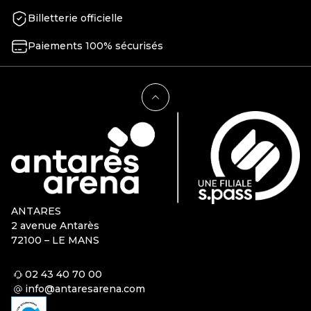
Billetterie officielle
Paiements 100% sécurisés
ANTARES
2 avenue Antarès
72100 – LE MANS
02 43 40 70 00
info@antaresarena.com