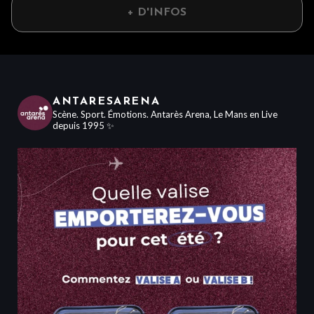
+ D'INFOS
ANTARESARENA
Scène. Sport. Émotions.
Antarès Arena, Le Mans en Live
depuis 1995 ✨