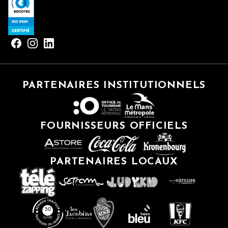
PARTENAIRES INSTITUTIONNELS
FOURNISSEURS OFFICIELS
PARTENAIRES LOCAUX