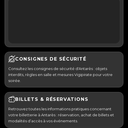
CONSIGNES DE SÉCURITÉ
Consultez les consignes de sécurité d'Antarès : objets
interdits, règles en salle et mesures Vigipirate pour votre
soirée.
BILLETS & RÉSERVATIONS
Retrouvez toutes les informations pratiques concernant
votre billetterie à Antarès : réservation, achat de billets et
modalités d’accès à vos événements.