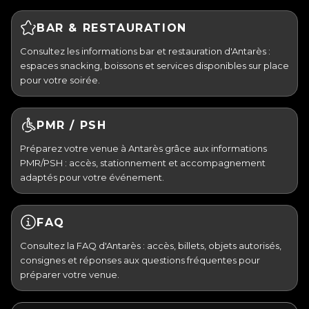
BAR & RESTAURATION
Consultez les informations bar et restauration d'Antarès :
espaces snacking, boissons et services disponibles sur place
pour votre soirée.
PMR / PSH
Préparez votre venue à Antarès grâce aux informations
PMR/PSH : accès, stationnement et accompagnement
adaptés pour votre événement.
FAQ
Consultez la FAQ d'Antarès : accès, billets, objets autorisés,
consignes et réponses aux questions fréquentes pour
préparer votre venue.