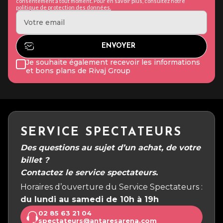
consentement à tout moment. Pour en savoir plus, consultez notre
politique de protection des données.
Je souhaite également recevoir les informations
et bons plans de Rivaj Group
SERVICE SPECTATEURS
Des questions au sujet d’un achat, de votre
billet ?
Contactez le service spectateurs.
Horaires d’ouverture du Service Spectateurs :
du lundi au samedi de 10h à 19h
02 85 63 21 04
spectateurs@antaresarena.com