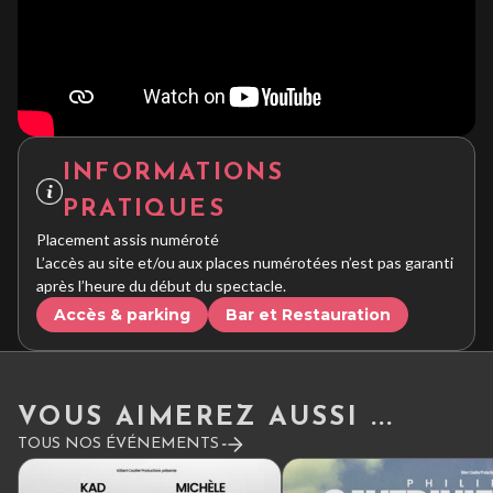
INFORMATIONS
PRATIQUES
Placement assis numéroté
L’accès au site et/ou aux places numérotées n’est pas garanti
après l’heure du début du spectacle.
Accès & parking
Bar et Restauration
VOUS AIMEREZ AUSSI ...
TOUS NOS ÉVÉNEMENTS