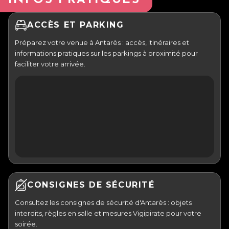
ACCÈS ET PARKING
Préparez votre venue à Antarès : accès, itinéraires et
informations pratiques sur les parkings à proximité pour
faciliter votre arrivée.
CONSIGNES DE SÉCURITÉ
Consultez les consignes de sécurité d'Antarès : objets
interdits, règles en salle et mesures Vigipirate pour votre
soirée.