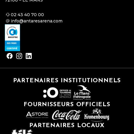
02 43 40 70 00
info@antaresarena.com
PARTENAIRES INSTITUTIONNELS
FOURNISSEURS OFFICIELS
PARTENAIRES LOCAUX