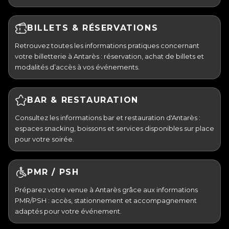
BILLETS & RÉSERVATIONS
Retrouvez toutes les informations pratiques concernant
votre billetterie à Antarès : réservation, achat de billets et
modalités d’accès à vos événements.
BAR & RESTAURATION
Consultez les informations bar et restauration d'Antarès :
espaces snacking, boissons et services disponibles sur place
pour votre soirée.
PMR / PSH
Préparez votre venue à Antarès grâce aux informations
PMR/PSH : accès, stationnement et accompagnement
adaptés pour votre événement.