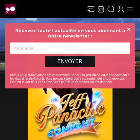
Recevez toute l’actualité en vous abonnant à
Ferme
notre newsletter :
ENVOYER
Rivaj Group traite votre adresse électronique pour la gestion de votre abonnement à
la newsletter de
Antarès
. Vous pouvez retirer votre consentement à tout moment.
Pour en savoir plus, consultez notre
politique de protection des données
.