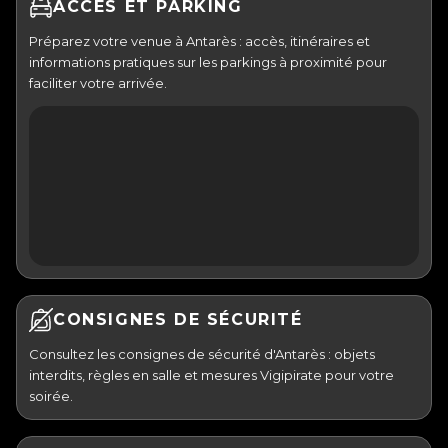
ACCÈS ET PARKING
Préparez votre venue à Antarès : accès, itinéraires et
informations pratiques sur les parkings à proximité pour
faciliter votre arrivée.
CONSIGNES DE SÉCURITÉ
Consultez les consignes de sécurité d'Antarès : objets
interdits, règles en salle et mesures Vigipirate pour votre
soirée.