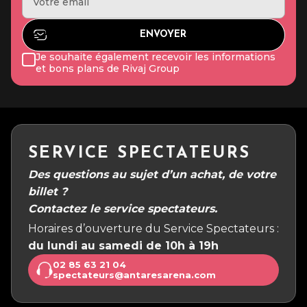
Je souhaite également recevoir les informations
et bons plans de Rivaj Group
SERVICE SPECTATEURS
Des questions au sujet d’un achat, de votre
billet ?
Contactez le service spectateurs.
Horaires d’ouverture du Service Spectateurs :
du lundi au samedi de 10h à 19h
02 85 63 21 04
spectateurs@antaresarena.com