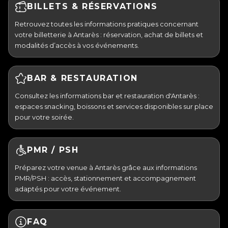
BILLETS & RÉSERVATIONS
Retrouvez toutes les informations pratiques concernant
votre billetterie à Antarès : réservation, achat de billets et
modalités d’accès à vos événements.
BAR & RESTAURATION
Consultez les informations bar et restauration d'Antarès :
espaces snacking, boissons et services disponibles sur place
pour votre soirée.
PMR / PSH
Préparez votre venue à Antarès grâce aux informations
PMR/PSH : accès, stationnement et accompagnement
adaptés pour votre événement.
FAQ