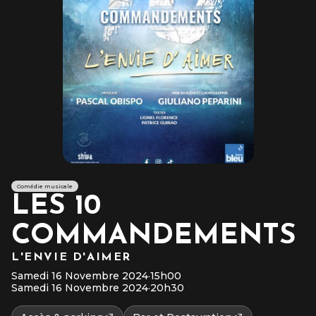
Comédie musicale
LES 10
COMMANDEMENTS
L'ENVIE D'AIMER
Samedi 16 Novembre 2024
·
15h00
Samedi 16 Novembre 2024
·
20h30