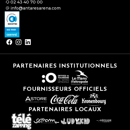
02 43 40 70 00
info@antaresarena.com
PARTENAIRES INSTITUTIONNELS
FOURNISSEURS OFFICIELS
PARTENAIRES LOCAUX