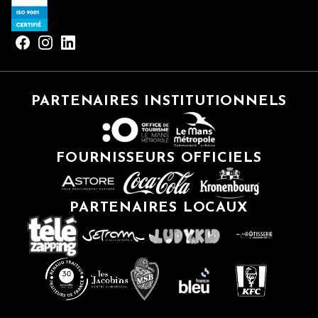
PARTENAIRES INSTITUTIONNELS
FOURNISSEURS OFFICIELS
PARTENAIRES LOCAUX