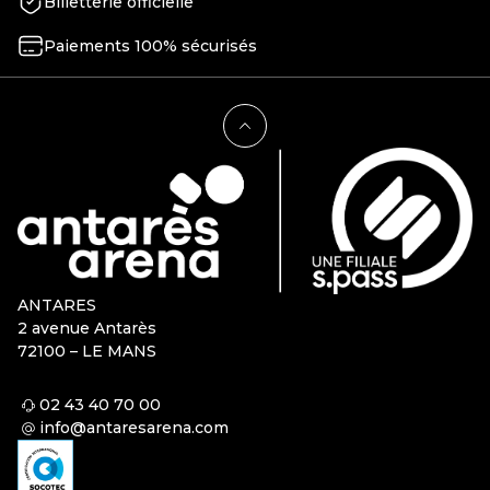
Billetterie officielle
Paiements 100% sécurisés
ANTARES
2 avenue Antarès
72100 – LE MANS
02 43 40 70 00
info@antaresarena.com