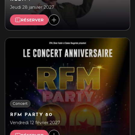
Jeudi 28 janvier 2027
RÉSERVER
Concert
RFM PARTY 80
Vendredi 12 février 2027