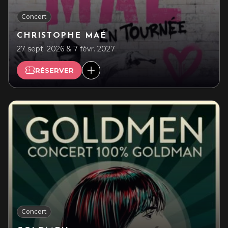
Concert
CHRISTOPHE MAÉ
27 sept. 2026 & 7 févr. 2027
RÉSERVER
Concert