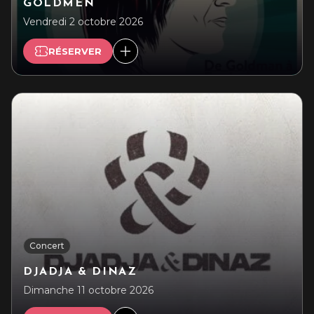
GOLDMEN
Vendredi 2 octobre 2026
RÉSERVER
Concert
DJADJA & DINAZ
Dimanche 11 octobre 2026