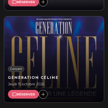
RÉSERVER
Concert
GÉNÉRATION CÉLINE
Jeudi 15 octobre 2026
RÉSERVER