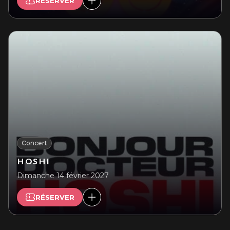
RÉSERVER
Concert
HOSHI
Dimanche 14 février 2027
RÉSERVER