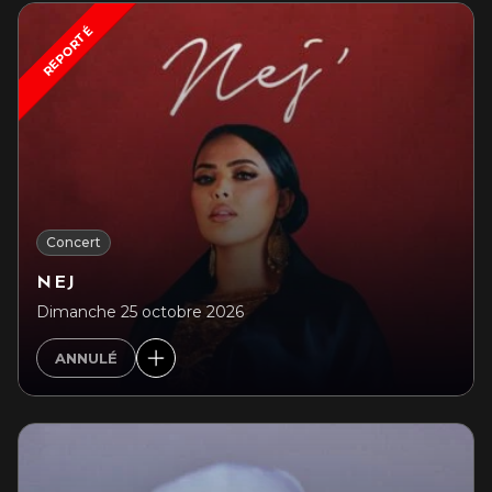
REPORTÉ
Concert
NEJ
Dimanche 25 octobre 2026
ANNULÉ