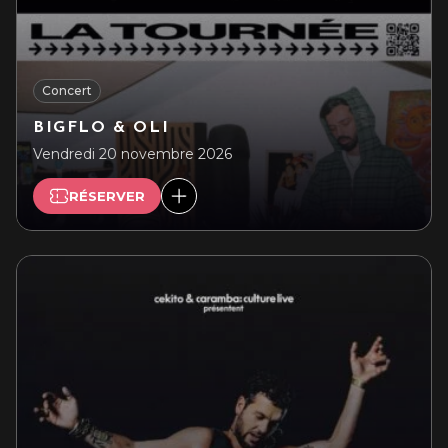
Concert
BIGFLO & OLI
Vendredi 20 novembre 2026
RÉSERVER