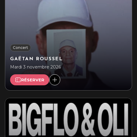
Concert
GAËTAN ROUSSEL
Mardi 3 novembre 2026
RÉSERVER