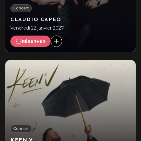
Concert
CLAUDIO CAPÉO
Vendredi 22 janvier 2027
RÉSERVER
Concert
KEEN’V