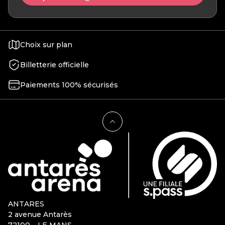
Choix sur plan
Billetterie officielle
Paiements 100% sécurisés
ANTARES
2 avenue Antarès