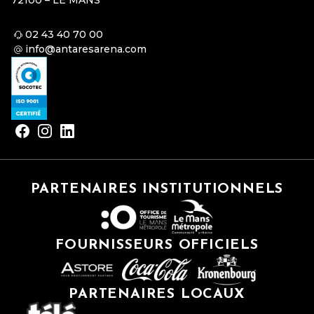
72100 – LE MANS
02 43 40 70 00
info@antaresarena.com
PARTENAIRES INSTITUTIONNELS
FOURNISSEURS OFFICIELS
PARTENAIRES LOCAUX