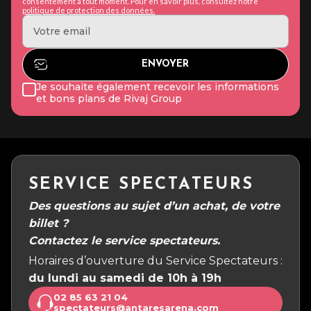
consentement à tout moment. Pour en savoir plus, consultez notre
politique de protection des données.
Je souhaite également recevoir les informations
et bons plans de Rivaj Group
SERVICE SPECTATEURS
Des questions au sujet d’un achat, de votre
billet ?
Contactez le service spectateurs.
Horaires d’ouverture du Service Spectateurs :
du lundi au samedi de 10h à 19h
02 85 63 21 04
spectateurs@antaresarena.com