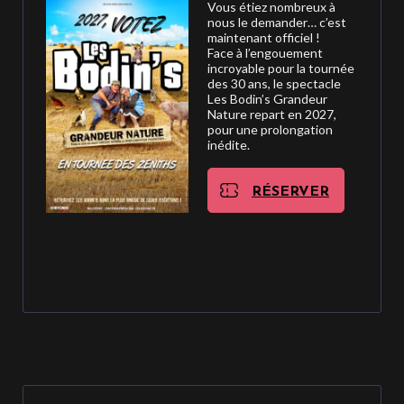
Vous étiez nombreux à
nous le demander… c’est
maintenant officiel !
Face à l’engouement
incroyable pour la tournée
des 30 ans, le spectacle
Les Bodin’s Grandeur
Nature repart en 2027,
pour une prolongation
inédite.
RÉSERVER