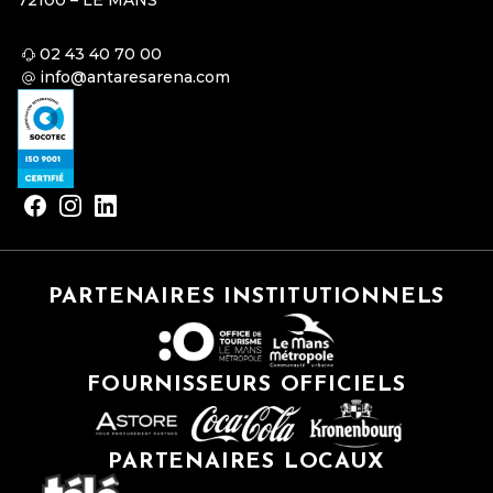
72100 – LE MANS
02 43 40 70 00
info@antaresarena.com
PARTENAIRES INSTITUTIONNELS
FOURNISSEURS OFFICIELS
PARTENAIRES LOCAUX