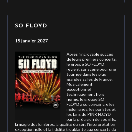
SO FLOYD
15 janvier 2027
Après l’incroyable succès
de leurs premiers concerts,
le groupe SO FLOYD
revient sur scène pour une
tournée dans les plus
grandes salles de France.
Musicalement
exceptionnel,
techniquement hors
norme, le groupe SO
FLOYD a su convaincre les
mélomanes, les puristes et
les fans de PINK FLOYD
par la précision de ses riffs,
la magie des lumières, la qualité du son, l’interprétation
exceptionnelle et la fidélité troublante aux concerts du