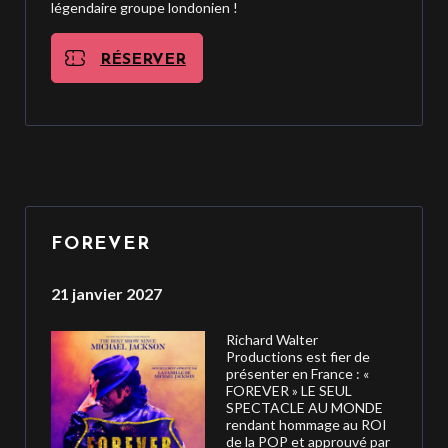
légendaire groupe londonien !
RÉSERVER
FOREVER
21 janvier 2027
Richard Walter
Productions est fier de
présenter en France : «
FOREVER » LE SEUL
SPECTACLE AU MONDE
rendant hommage au ROI
de la POP et approuvé par