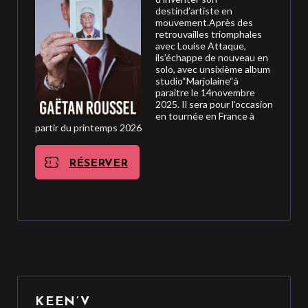
destind’artiste en
mouvement.Après des
retrouvailles triomphales
avec Louise Attaque,
ils’échappe de nouveau en
solo, avec unsixième album
studio“Marjolaine“à
paraitre le 14novembre
2025. Il sera pour l’occasion
en tournée en France à
partir du printemps 2026
RÉSERVER
KEEN’V