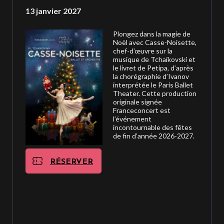
13 janvier 2027
Plongez dans la magie de
Noël avec Casse-Noisette,
chef-d’œuvre sur la
musique de Tchaïkovski et
le livret de Petipa, d’après
la chorégraphie d’Ivanov
interprétée le Paris Ballet
Theater. Cette production
originale signée
Franceconcert est
l’événement
incontournable des fêtes
de fin d’année 2026-2027.
RÉSERVER