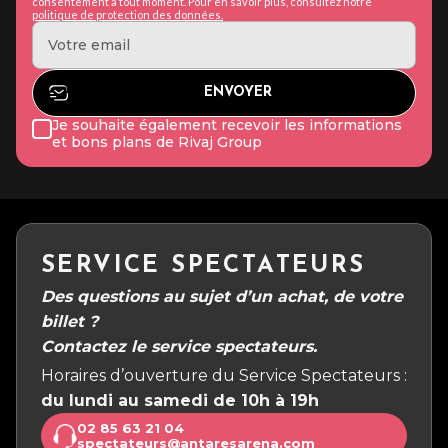
consentement à tout moment. Pour en savoir plus, consultez notre
politique de protection des données.
Je souhaite également recevoir les informations
et bons plans de Rivaj Group
SERVICE SPECTATEURS
Des questions au sujet d’un achat, de votre
billet ?
Contactez le service spectateurs.
Horaires d’ouverture du Service Spectateurs :
du lundi au samedi de 10h à 19h
02 85 63 21 04
spectateurs@antaresarena.com