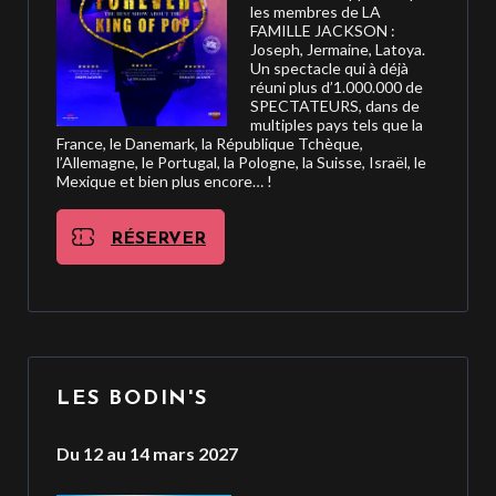
les membres de LA
FAMILLE JACKSON :
Joseph, Jermaine, Latoya.
Un spectacle qui à déjà
réuni plus d’1.000.000 de
SPECTATEURS, dans de
multiples pays tels que la
France, le Danemark, la République Tchèque,
l’Allemagne, le Portugal, la Pologne, la Suisse, Israël, le
Mexique et bien plus encore… !
RÉSERVER
LES BODIN'S
Du 12 au 14 mars 2027