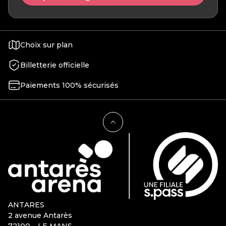
Choix sur plan
Billetterie officielle
Paiements 100% sécurisés
ANTARES
2 avenue Antarès