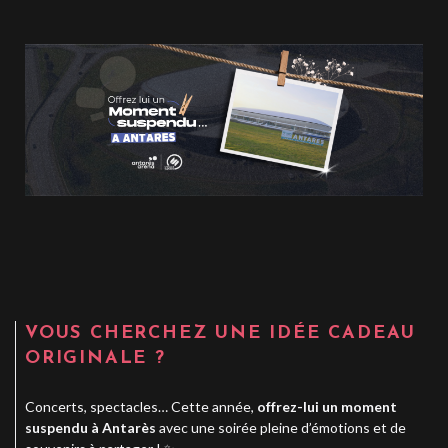
VOUS CHERCHEZ UNE IDÉE CADEAU
ORIGINALE ?
Concerts, spectacles… Cette année,
offrez-lui un moment
suspendu à Antarès
avec une soirée pleine d’émotions et de