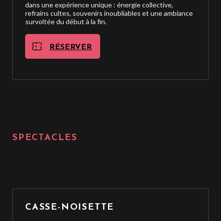
dans une expérience unique : énergie collective,
refrains cultes, souvenirs inoubliables et une ambiance
survoltée du début à la fin.
RÉSERVER
SPECTACLES
CASSE-NOISETTE