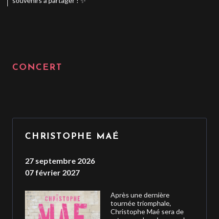
souvenirs à partager ! ✨
CONCERT
CHRISTOPHE MAÉ
27 septembre 2026
07 février 2027
Après une dernière
tournée triomphale,
Christophe Maé sera de