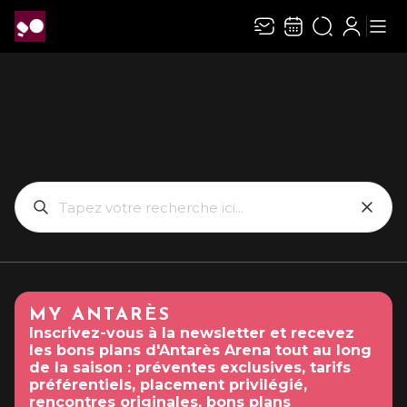
MY ANTARÈS
Inscrivez-vous à la newsletter et recevez
les bons plans d'Antarès Arena tout au long
de la saison : préventes exclusives, tarifs
préférentiels, placement privilégié,
rencontres originales, bons plans