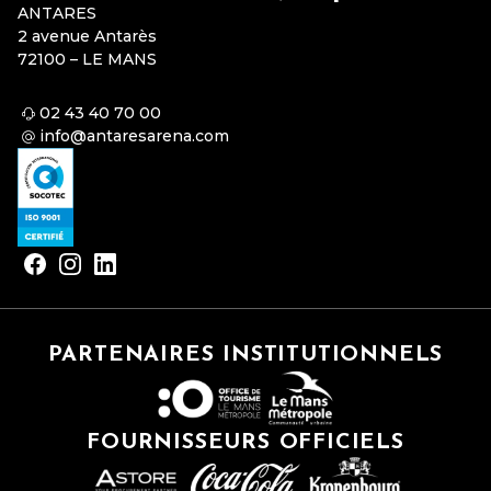
ANTARES
2 avenue Antarès
72100 – LE MANS
02 43 40 70 00
info@antaresarena.com
PARTENAIRES INSTITUTIONNELS
FOURNISSEURS OFFICIELS