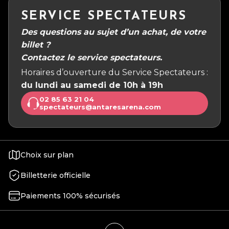
SERVICE SPECTATEURS
Des questions au sujet d’un achat, de votre
billet ?
Contactez le service spectateurs.
Horaires d’ouverture du Service Spectateurs :
du lundi au samedi de 10h à 19h
02 85 63 21 04
spectateurs@antaresarena.com
Choix sur plan
Billetterie officielle
Paiements 100% sécurisés