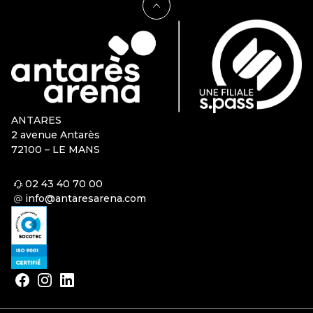
ANTARES
2 avenue Antarès
72100 – LE MANS
02 43 40 70 00
info@antaresarena.com