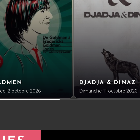
LDMEN
DJADJA & DINAZ
edi 2 octobre 2026
Dimanche 11 octobre 2026