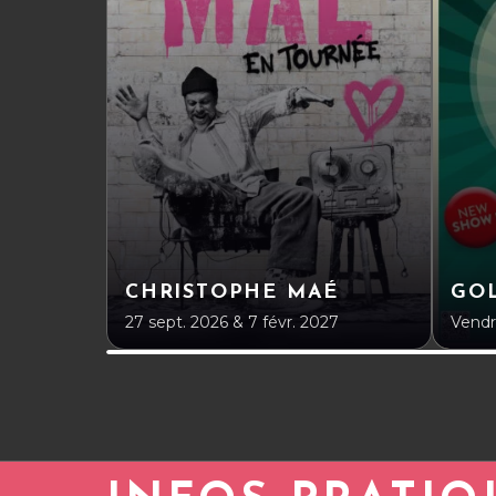
CHRISTOPHE MAÉ
GO
27 sept. 2026 & 7 févr. 2027
Vendr