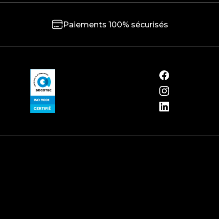
Paiements 100% sécurisés