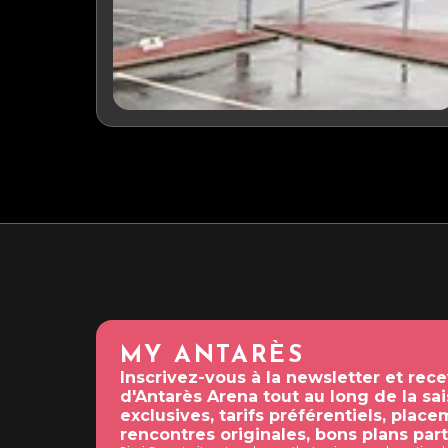
MY ANTARÈS
Inscrivez-vous à la newsletter et rec
d'Antarès Arena tout au long de la sa
exclusives, tarifs préférentiels, place
rencontres originales, bons plans part