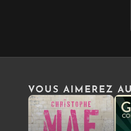
VOUS AIMEREZ AUS