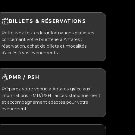
BILLETS & RÉSERVATIONS
Retrouvez toutes les informations pratiques
concernant votre billetterie à Antarès :
réservation, achat de billets et modalités
d’accès à vos événements.
PMR / PSH
Préparez votre venue à Antarès grâce aux
informations PMR/PSH : accès, stationnement
et accompagnement adaptés pour votre
événement.