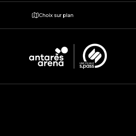
Choix sur plan