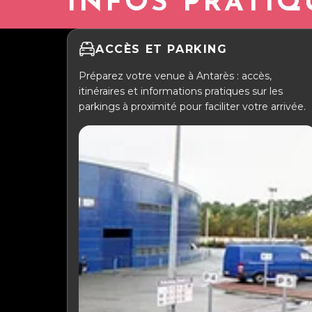
INFOS PRATIQ
ACCÈS ET PARKING
Préparez votre venue à Antarès : accès,
itinéraires et informations pratiques sur les
parkings à proximité pour faciliter votre arrivée.