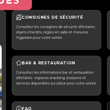
UES
CONSIGNES DE SÉCURITÉ
Consultez les consignes de sécurité d'Antarès :
objets interdits, règles en salle et mesures
Vigipirate pour votre soirée.
BAR & RESTAURATION
Consultez les informations bar et restauration
d'Antarès : espaces snacking, boissons et
services disponibles sur place pour votre soirée.
FAQ