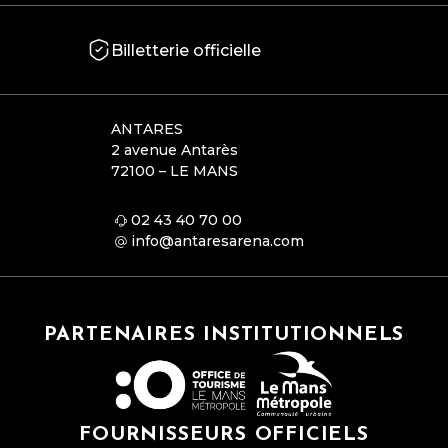
Billetterie officielle
ANTARES
2 avenue Antarès
72100 – LE MANS
02 43 40 70 00
info@antaresarena.com
PARTENAIRES INSTITUTIONNELS
FOURNISSEURS OFFICIELS