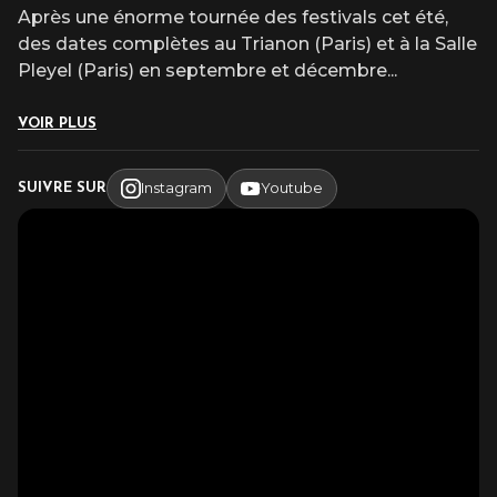
Après une énorme tournée des festivals cet été,
des dates complètes au Trianon (Paris) et à la Salle
Pleyel (Paris) en septembre et décembre
...
VOIR PLUS
Instagram
Youtube
SUIVRE SUR