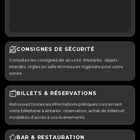
CONSIGNES DE SÉCURITÉ
Consultez les consignes de sécurité d'Antarès : objets
interdits, règles en salle et mesures Vigipirate pour votre
soirée.
BILLETS & RÉSERVATIONS
Retrouvez toutes les informations pratiques concernant
votre billetterie à Antarès : réservation, achat de billets et
modalités d’accès à vos événements.
BAR & RESTAURATION