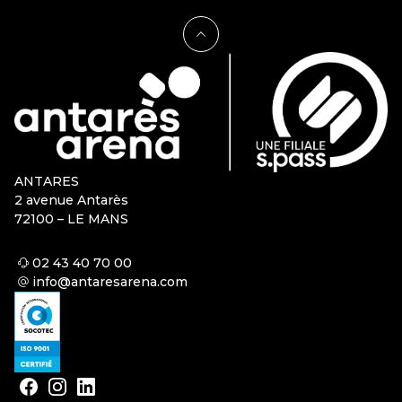
ANTARES
2 avenue Antarès
72100 – LE MANS
02 43 40 70 00
info@antaresarena.com