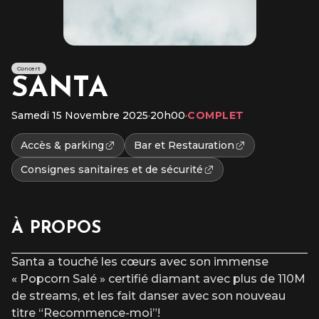
Concert
SANTA
Samedi 15 Novembre 2025
·
20h00
·
COMPLET
Accès & parking
Bar et Restauration
Consignes sanitaires et de sécurité
À PROPOS
Santa a touché les cœurs avec son immense
« Popcorn Salé » certifié diamant avec plus de 110M
de streams, et les fait danser avec son nouveau
titre “Recommence-moi”!