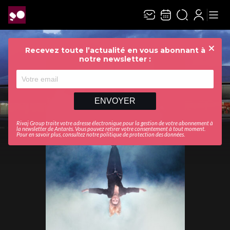
Recevez toute l’actualité en vous abonnant à
Ferme
notre newsletter :
ENVOYER
Rivaj Group traite votre adresse électronique pour la gestion de votre abonnement à
la newsletter de
Antarès
. Vous pouvez retirer votre consentement à tout moment.
Pour en savoir plus, consultez notre
politique de protection des données
.