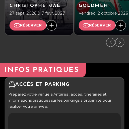
CHRISTOPHE MAÉ
GOLDMEN
27 sept. 2026 & 7 févr. 2027
Vendredi 2 octobre 2026
RÉSERVER
RÉSERVER
INFOS PRATIQUES
ACCÈS ET PARKING
Préparez votre venue à Antarès : accès, itinéraires et
informations pratiques sur les parkings à proximité pour
faciliter votre arrivée.