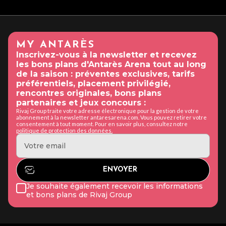
MY ANTARÈS
Inscrivez-vous à la newsletter et recevez
les bons plans d'Antarès Arena tout au long
de la saison : préventes exclusives, tarifs
préférentiels, placement privilégié,
rencontres originales, bons plans
partenaires et jeux concours :
Rivaj Group traite votre adresse électronique pour la gestion de votre
abonnement à la newsletter antaresarena.com. Vous pouvez retirer votre
consentement à tout moment. Pour en savoir plus, consultez notre
politique de protection des données.
Je souhaite également recevoir les informations
et bons plans de Rivaj Group