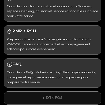
Consultez les informations bar et restauration d'Antarès :
espaces snacking, boissons et services disponibles sur place
pour votre soirée.
PMR / PSH
Préparez votre venue à Antarès grâce aux informations
PMR/PSH : accès, stationnement et accompagnement
adaptés pour votre événement.
FAQ
Consultez la FAQ d'Antarès : accès, billets, objets autorisés,
consignes et réponses aux questions fréquentes pour
préparer votre venue.
+ D'INFOS