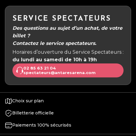
SERVICE SPECTATEURS
Des questions au sujet d’un achat, de votre
billet ?
Contactez le service spectateurs.
Horaires d’ouverture du Service Spectateurs :
du lundi au samedi de 10h à 19h
02 85 63 21 04
spectateurs@antaresarena.com
Choix sur plan
Billetterie officielle
Paiements 100% sécurisés