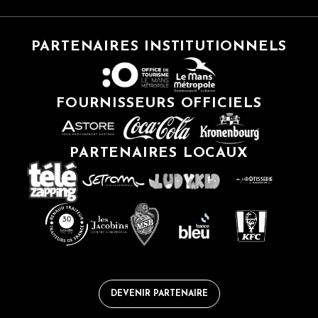
PARTENAIRES INSTITUTIONNELS
FOURNISSEURS OFFICIELS
PARTENAIRES LOCAUX
DEVENIR PARTENAIRE