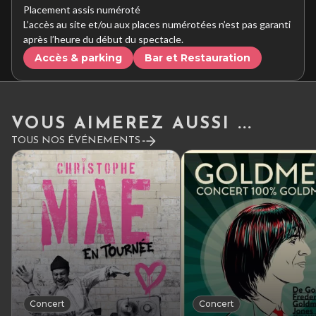
Placement assis numéroté
L’accès au site et/ou aux places numérotées n’est pas garanti
après l’heure du début du spectacle.
Accès & parking
Bar et Restauration
VOUS AIMEREZ AUSSI ...
TOUS NOS ÉVÉNEMENTS
Concert
Concert