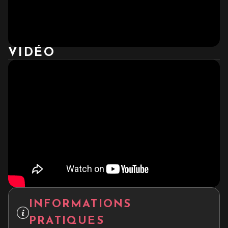
VIDÉO
INFORMATIONS
PRATIQUES