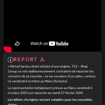
REPORT ⚠️
« Michel Sardou étant atteint d’une angine, TS3 – Rivaj
Group se voit malheureusement contrainte de reporter les
concerts de sa tournée « Je me souviens d’un adieu » prévus
ce vendredi 6 octobre au Mans (Antarès)
La représentation initialement prévue au Mans vendredi 6
octobre 2023 est reportée au mardi 27 février 2024
Les billets d’origine restent valables pour les nouvelles
dates.