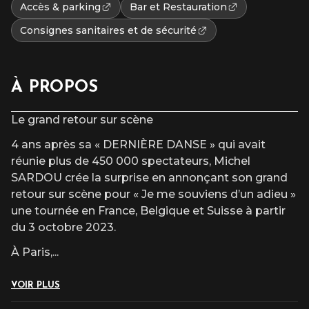
Accès & parking
Bar et Restauration
Consignes sanitaires et de sécurité
À PROPOS
Le grand retour sur scène
4 ans après sa « DERNIÈRE DANSE » qui avait
réunie plus de 450 000 spectateurs, Michel
SARDOU crée la surprise en annonçant son grand
retour sur scène pour « Je me souviens d’un adieu »
une tournée en France, Belgique et Suisse à partir
du 3 octobre 2023.
À Paris,
...
VOIR PLUS