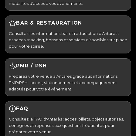
modalités d’accès à vos événements.
BAR & RESTAURATION
Consultez les informations bar et restauration d'Antarès :
espaces snacking, boissons et services disponibles sur place
pour votre soirée.
PMR / PSH
Préparez votre venue à Antarès grâce aux informations
PMR/PSH : accès, stationnement et accompagnement
adaptés pour votre événement.
FAQ
Consultez la FAQ d'Antarès : accès, billets, objets autorisés,
consignes et réponses aux questions fréquentes pour
préparer votre venue.