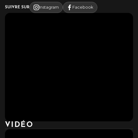
Instagram
Facebook
SUIVRE SUR
VIDÉO