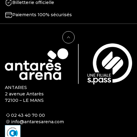
Billetterie officielle
Paiements 100% sécurisés
ANTARES
2 avenue Antarès
72100 – LE MANS
02 43 40 70 00
info@antaresarena.com