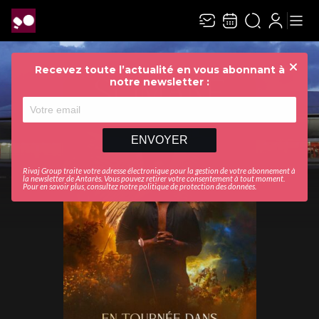
Recevez toute l’actualité en vous abonnant à
Ferme
notre newsletter :
ENVOYER
Rivaj Group traite votre adresse électronique pour la gestion de votre abonnement à
la newsletter de
Antarès
. Vous pouvez retirer votre consentement à tout moment.
Pour en savoir plus, consultez notre
politique de protection des données
.