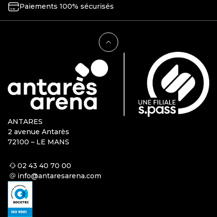
Paiements 100% sécurisés
ANTARES
2 avenue Antarès
72100 – LE MANS
02 43 40 70 00
info@antaresarena.com