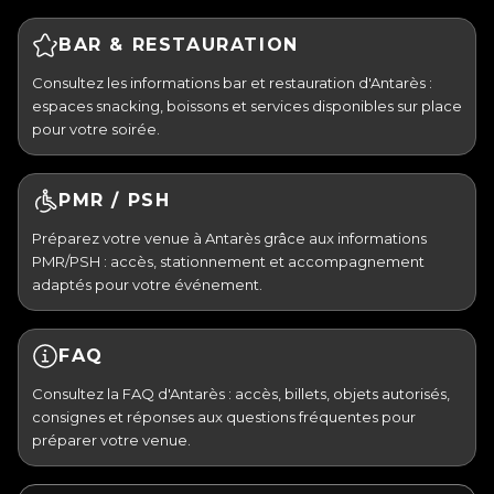
BAR & RESTAURATION
Consultez les informations bar et restauration d'Antarès :
espaces snacking, boissons et services disponibles sur place
pour votre soirée.
PMR / PSH
Préparez votre venue à Antarès grâce aux informations
PMR/PSH : accès, stationnement et accompagnement
adaptés pour votre événement.
FAQ
Consultez la FAQ d'Antarès : accès, billets, objets autorisés,
consignes et réponses aux questions fréquentes pour
préparer votre venue.