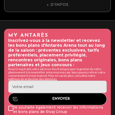
+ D'INFOS
MY ANTARÈS
Inscrivez-vous à la newsletter et recevez
les bons plans d'Antarès Arena tout au long
de la saison : préventes exclusives, tarifs
préférentiels, placement privilégié,
rencontres originales, bons plans
partenaires et jeux concours :
Rivaj Group traite votre adresse électronique pour la gestion de votre
abonnement à la newsletter antaresarena.com. Vous pouvez retirer votre
consentement à tout moment. Pour en savoir plus, consultez notre
politique de protection des données.
Je souhaite également recevoir les informations
et bons plans de Rivaj Group