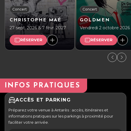
Concert
Concert
CHRISTOPHE MAÉ
GOLDMEN
27 sept. 2026 & 7 févr. 2027
Vendredi 2 octobre 2026
RÉSERVER
RÉSERVER
INFOS PRATIQUES
ACCÈS ET PARKING
Préparez votre venue à Antarès : accès, itinéraires et
informations pratiques sur les parkings à proximité pour
faciliter votre arrivée.