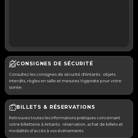
CONSIGNES DE SÉCURITÉ
Consultez les consignes de sécurité d'Antarès : objets
interdits, règles en salle et mesures Vigipirate pour votre
soirée.
BILLETS & RÉSERVATIONS
Retrouvez toutes les informations pratiques concernant
votre billetterie à Antarès : réservation, achat de billets et
modalités d’accès à vos événements.