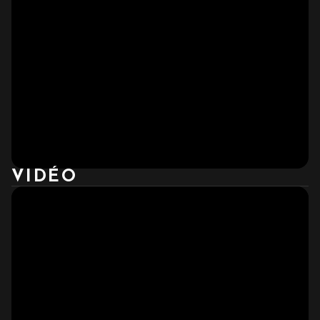
VIDÉO