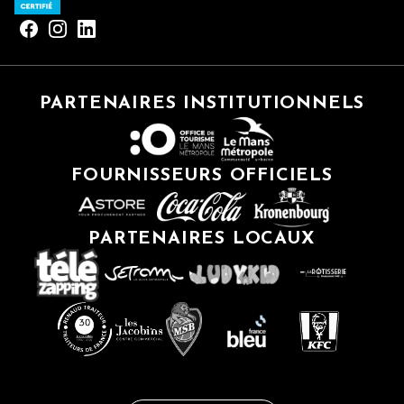
PARTENAIRES INSTITUTIONNELS
FOURNISSEURS OFFICIELS
PARTENAIRES LOCAUX