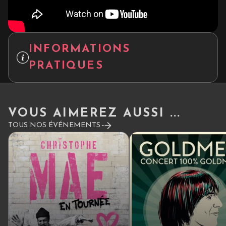
INFORMATIONS
PRATIQUES
VOUS AIMEREZ AUSSI ...
TOUS NOS ÉVÉNEMENTS